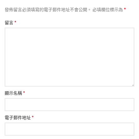
*
發佈留言必須填寫的電子郵件地址不會公開。
必填欄位標示為
*
留言
*
顯示名稱
*
電子郵件地址