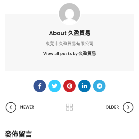
About 久盈貿易
東莞市久盈貿易有限公司
View all posts by 久盈貿易
NEWER
OLDER
發佈留言