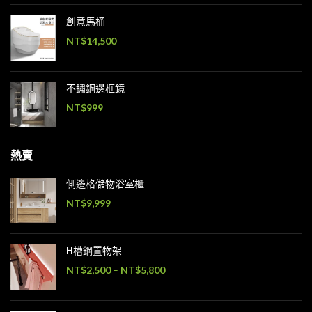
創意馬桶
NT$
14,500
不鏽鋼邊框鏡
NT$
999
熱賣
側邊格儲物浴室櫃
NT$
9,999
H槽鋼置物架
NT$
2,500
–
NT$
5,800