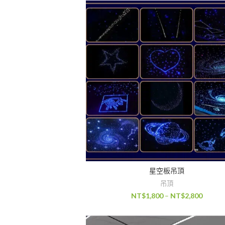
星空板吊頂
吊頂
NT$
1,800
–
NT$
2,800