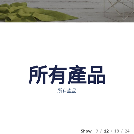
所有產品
所有產品
Show
9
12
18
24