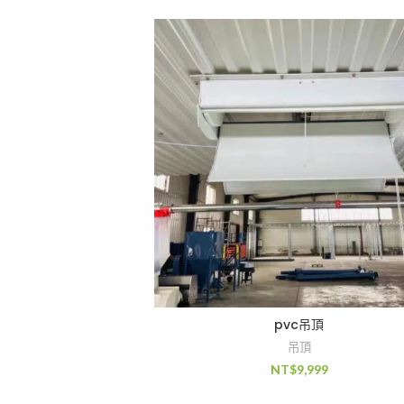
pvc吊頂
吊頂
NT$
9,999