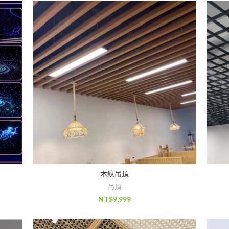
木紋吊頂
吊頂
NT$
9,999