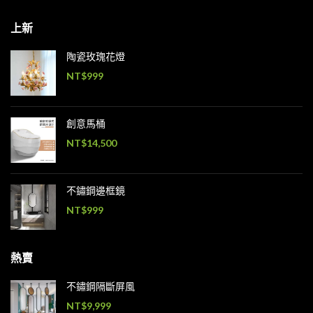
上新
陶瓷玫瑰花燈
NT$
999
創意馬桶
NT$
14,500
不鏽鋼邊框鏡
NT$
999
熱賣
不鏽鋼隔斷屏風
NT$
9,999