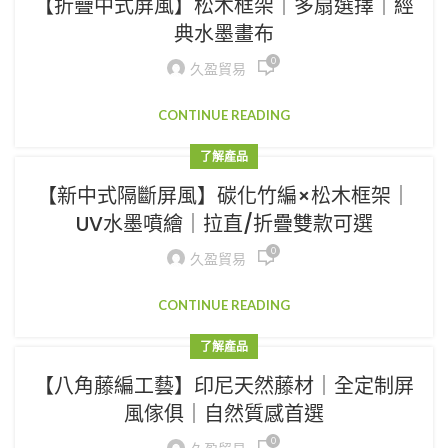
【折疊中式屏風】松木框架｜多扇選擇｜經
典水墨畫布
0
久盈貿易
CONTINUE READING
了解產品
【新中式隔斷屏風】碳化竹編×松木框架｜
UV水墨噴繪｜拉直/折疊雙款可選
0
久盈貿易
CONTINUE READING
了解產品
【八角藤編工藝】印尼天然藤材｜全定制屏
風傢俱｜自然質感首選
0