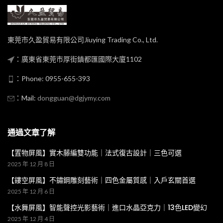
東莞市久盈貿易有限公司Jiuying Trading Co., Ltd.
：廣東省東莞市厚街鎮都匯國際大廈1102
：Phone: 0955-655-393
：Mail:
dongguan@dgjymy.com
通過文章了解
【置物屏風】實木藤編雙功能｜法式復古設計｜三色可選
2025 年 12 月 8 日
【鏤空屏風】不鏽鋼雕刻藝術｜四色金屬質感｜入戶玄關首選
2025 年 12 月 6 日
【水舞屏風】智能聲控光影藝術｜進口水晶亞克力｜13色LED變幻
2025 年 12 月 4 日