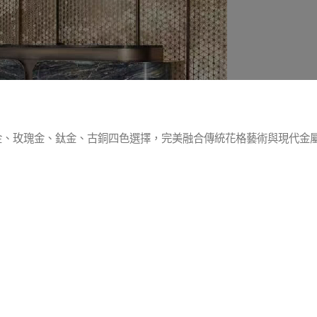
金、玫瑰金、鈦金、古銅四色選擇，完美融合傳統花格藝術與現代金