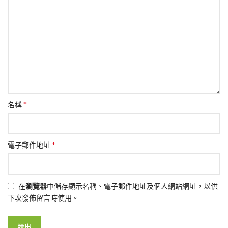
*
名稱
*
電子郵件地址
在
瀏覽器
中儲存顯示名稱、電子郵件地址及個人網站網址，以供
下次發佈留言時使用。