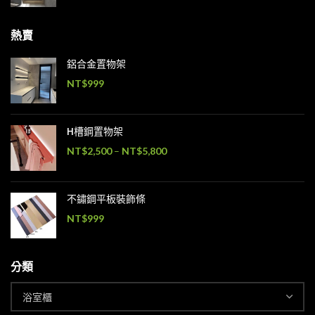
熱賣
鋁合金置物架
NT$
999
H槽鋼置物架
NT$
2,500
–
NT$
5,800
不鏽鋼平板裝飾條
NT$
999
分類