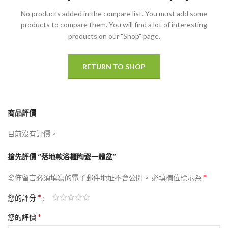
No products added in the compare list. You must add some
products to compare them.
You will find a lot of interesting
products on our "Shop" page.
RETURN TO SHOP
商品評價
目前沒有評價。
搶先評價 “落地款浴櫃陶瓷一體盆”
*
發佈留言必須填寫的電子郵件地址不會公開。
必填欄位標示為
*
您的評分
*
您的評價