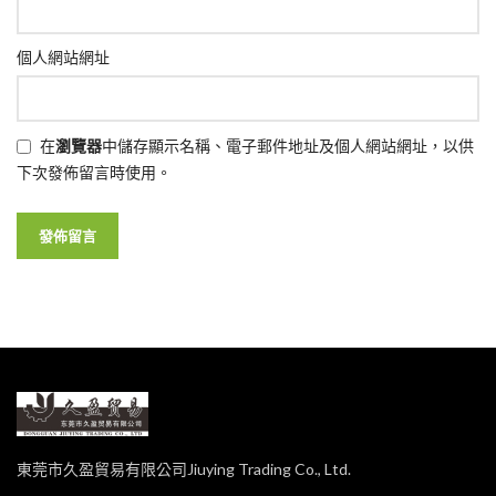
個人網站網址
在
瀏覽器
中儲存顯示名稱、電子郵件地址及個人網站網址，以供
下次發佈留言時使用。
東莞市久盈貿易有限公司Jiuying Trading Co., Ltd.