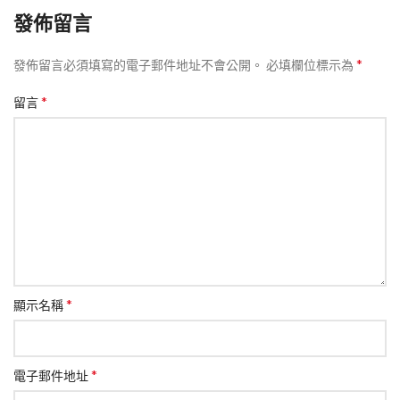
發佈留言
*
發佈留言必須填寫的電子郵件地址不會公開。
必填欄位標示為
*
留言
*
顯示名稱
*
電子郵件地址