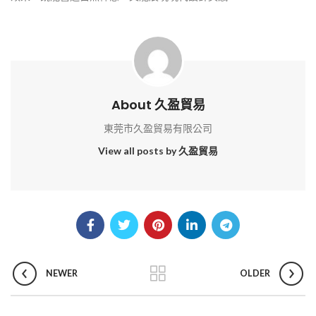
About 久盈貿易
東莞市久盈貿易有限公司
View all posts by 久盈貿易
NEWER
OLDER