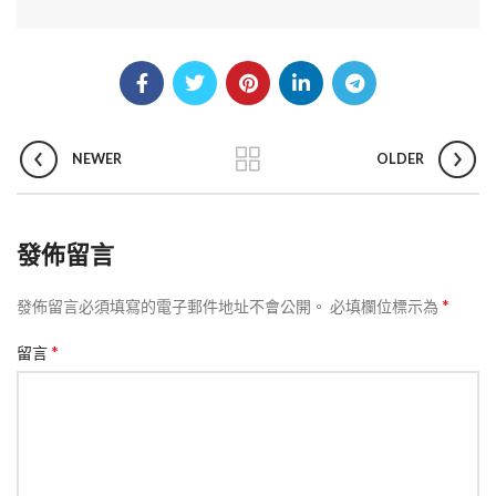
NEWER
OLDER
發佈留言
*
發佈留言必須填寫的電子郵件地址不會公開。
必填欄位標示為
*
留言