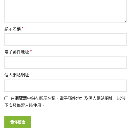
*
顯示名稱
*
電子郵件地址
個人網站網址
在
瀏覽器
中儲存顯示名稱、電子郵件地址及個人網站網址，以供
下次發佈留言時使用。