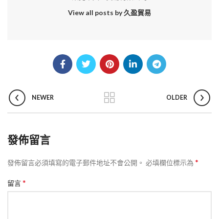
View all posts by 久盈貿易
NEWER
OLDER
發佈留言
*
發佈留言必須填寫的電子郵件地址不會公開。
必填欄位標示為
*
留言