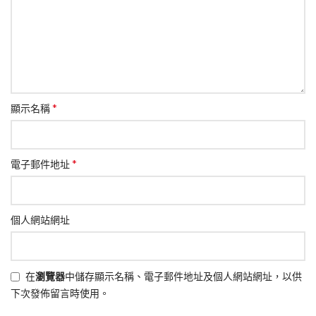
*
顯示名稱
*
電子郵件地址
個人網站網址
在
瀏覽器
中儲存顯示名稱、電子郵件地址及個人網站網址，以供
下次發佈留言時使用。