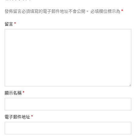
*
發佈留言必須填寫的電子郵件地址不會公開。
必填欄位標示為
*
留言
*
顯示名稱
*
電子郵件地址