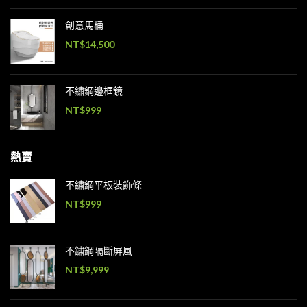
創意馬桶
NT$
14,500
不鏽鋼邊框鏡
NT$
999
熱賣
不鏽鋼平板裝飾條
NT$
999
不鏽鋼隔斷屏風
NT$
9,999