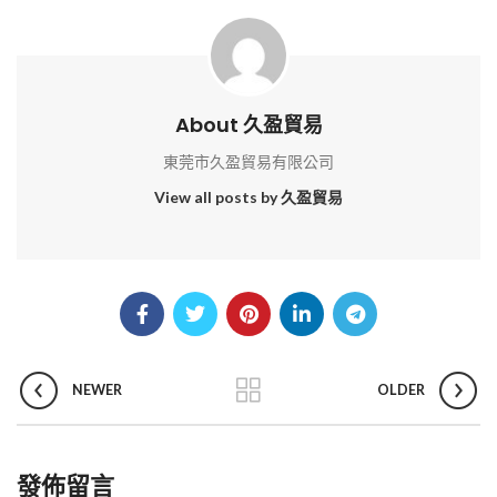
About 久盈貿易
東莞市久盈貿易有限公司
View all posts by 久盈貿易
NEWER
OLDER
發佈留言