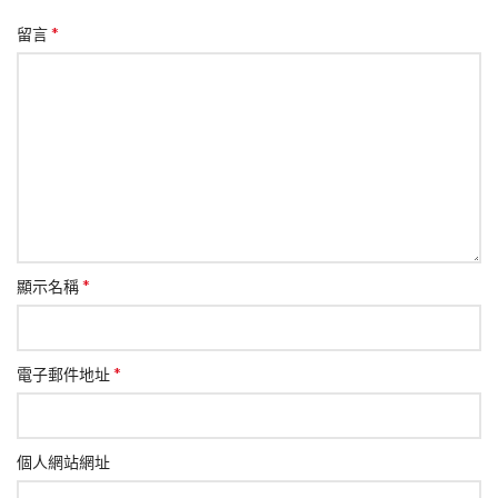
*
留言
*
顯示名稱
*
電子郵件地址
個人網站網址