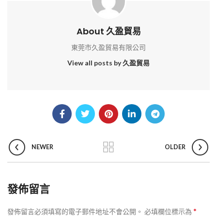
About 久盈貿易
東莞市久盈貿易有限公司
View all posts by 久盈貿易
NEWER
OLDER
發佈留言
*
發佈留言必須填寫的電子郵件地址不會公開。
必填欄位標示為