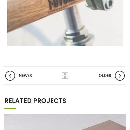
NEWER
OLDER
RELATED PROJECTS