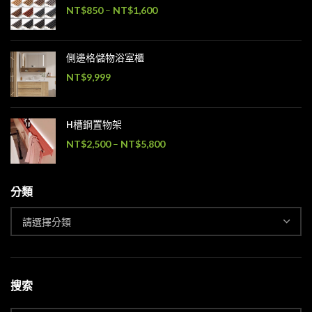
NT$
850
–
NT$
1,600
側邊格儲物浴室櫃
NT$
9,999
H槽鋼置物架
NT$
2,500
–
NT$
5,800
分類
搜索