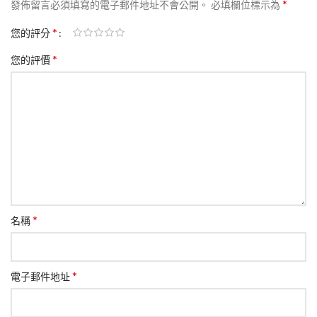
*
發佈留言必須填寫的電子郵件地址不會公開。
必填欄位標示為
*
您的評分
*
您的評價
*
名稱
*
電子郵件地址