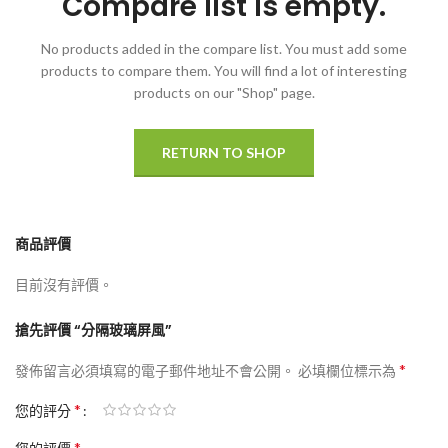
Compare list is empty.
No products added in the compare list. You must add some
products to compare them.
You will find a lot of interesting
products on our "Shop" page.
RETURN TO SHOP
商品評價
目前沒有評價。
搶先評價 “分隔玻璃屏風”
*
發佈留言必須填寫的電子郵件地址不會公開。
必填欄位標示為
*
您的評分
*