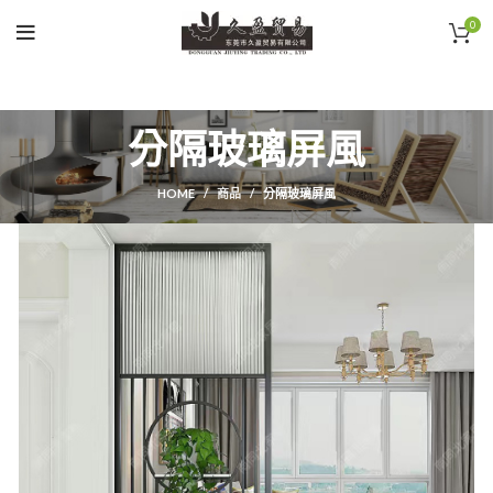
0
分隔玻璃屏風
HOME
商品
分隔玻璃屏風