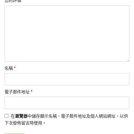
您的評價
*
名稱
*
電子郵件地址
在
瀏覽器
中儲存顯示名稱、電子郵件地址及個人網站網址，以供
下次發佈留言時使用。