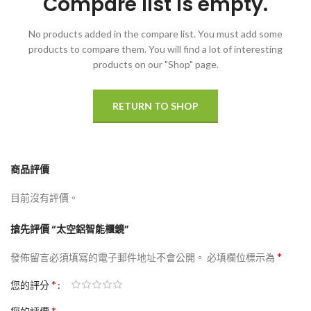
Compare list is empty.
No products added in the compare list. You must add some
products to compare them.
You will find a lot of interesting
products on our "Shop" page.
RETURN TO SHOP
商品評價
目前沒有評價。
搶先評價 “太空鋁智能櫃鏡”
*
發佈留言必須填寫的電子郵件地址不會公開。
必填欄位標示為
*
您的評分
*