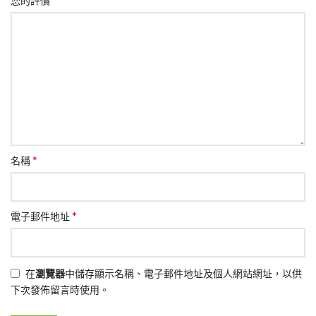
您的評價
*
名稱
*
電子郵件地址
在
瀏覽器
中儲存顯示名稱、電子郵件地址及個人網站網址，以供
下次發佈留言時使用。