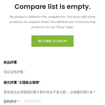
Compare list is empty.
No products added in the compare list. You must add some
products to compare them.
You will find a lot of interesting
products on our "Shop" page.
RETURN TO SHOP
商品評價
目前沒有評價。
搶先評價 “太陽能台階燈”
*
發佈留言必須填寫的電子郵件地址不會公開。
必填欄位標示為
*
您的評分