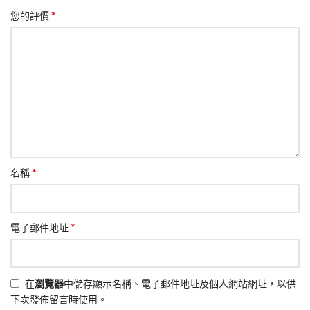
*
您的評價
*
名稱
*
電子郵件地址
在
瀏覽器
中儲存顯示名稱、電子郵件地址及個人網站網址，以供
下次發佈留言時使用。