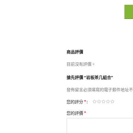
商品評價
目前沒有評價。
搶先評價 “岩板茶几組合”
發佈留言必須填寫的電子郵件地址不
*
您的評分
*
您的評價