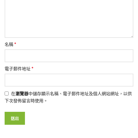
*
名稱
*
電子郵件地址
在
瀏覽器
中儲存顯示名稱、電子郵件地址及個人網站網址，以供
下次發佈留言時使用。