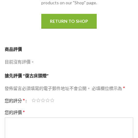
products on our "Shop" page.
RETURN TO SHOP
商品評價
目前沒有評價。
搶先評價 “復古床頭燈”
*
發佈留言必須填寫的電子郵件地址不會公開。
必填欄位標示為
*
您的評分
*
您的評價