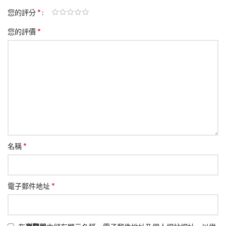
*
您的評分
*
您的評價
*
名稱
*
電子郵件地址