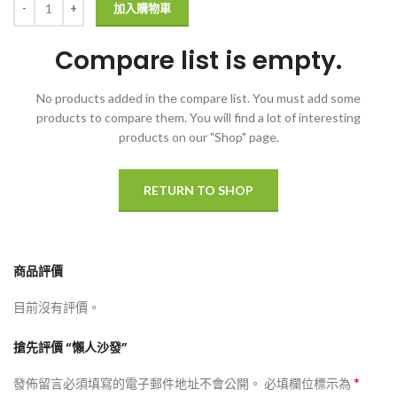
加入購物車
Compare list is empty.
No products added in the compare list. You must add some
products to compare them.
You will find a lot of interesting
products on our "Shop" page.
RETURN TO SHOP
商品評價
目前沒有評價。
搶先評價 “懶人沙發”
*
發佈留言必須填寫的電子郵件地址不會公開。
必填欄位標示為