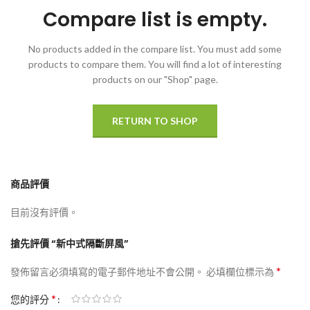
Compare list is empty.
No products added in the compare list. You must add some
products to compare them.
You will find a lot of interesting
products on our "Shop" page.
RETURN TO SHOP
商品評價
目前沒有評價。
搶先評價 “新中式隔斷屏風”
*
發佈留言必須填寫的電子郵件地址不會公開。
必填欄位標示為
*
您的評分