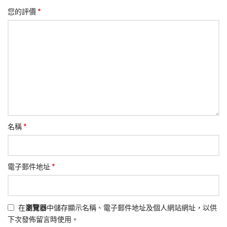
*
您的評價
*
名稱
*
電子郵件地址
在
瀏覽器
中儲存顯示名稱、電子郵件地址及個人網站網址，以供
下次發佈留言時使用。