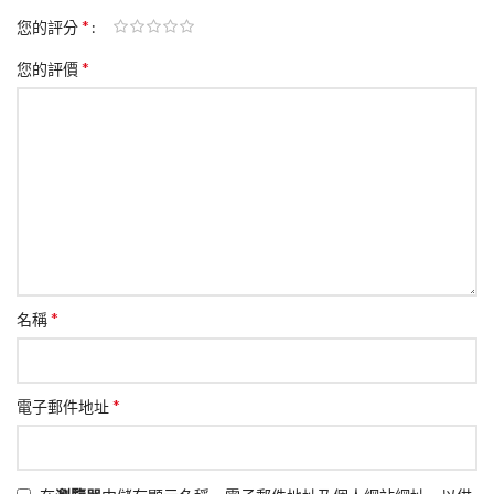
*
您的評分
*
您的評價
*
名稱
*
電子郵件地址