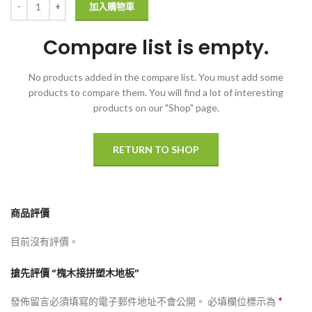
加入購物車
Compare list is empty.
No products added in the compare list. You must add some
products to compare them.
You will find a lot of interesting
products on our "Shop" page.
RETURN TO SHOP
商品評價
目前沒有評價。
搶先評價 “槐木接拼塑木地板”
*
發佈留言必須填寫的電子郵件地址不會公開。
必填欄位標示為