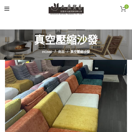
0
真空壓縮沙發
HOME
商品
真空壓縮沙發