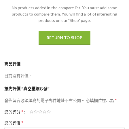
No products added in the compare list. You must add some
products to compare them.
You will find a lot of interesting
products on our "Shop" page.
RETURN TO SHOP
商品評價
目前沒有評價。
搶先評價 “真空壓縮沙發”
*
發佈留言必須填寫的電子郵件地址不會公開。
必填欄位標示為
*
您的評分
*
您的評價