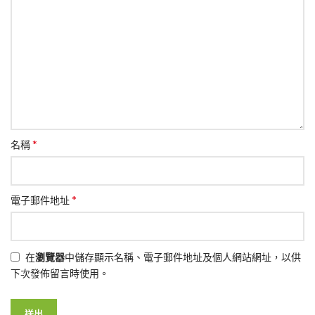
*
名稱
*
電子郵件地址
在
瀏覽器
中儲存顯示名稱、電子郵件地址及個人網站網址，以供
下次發佈留言時使用。