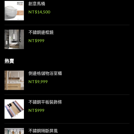
創意馬桶
NT$
14,500
不鏽鋼邊框鏡
NT$
999
熱賣
側邊格儲物浴室櫃
NT$
9,999
不鏽鋼平板裝飾條
NT$
999
不鏽鋼隔斷屏風