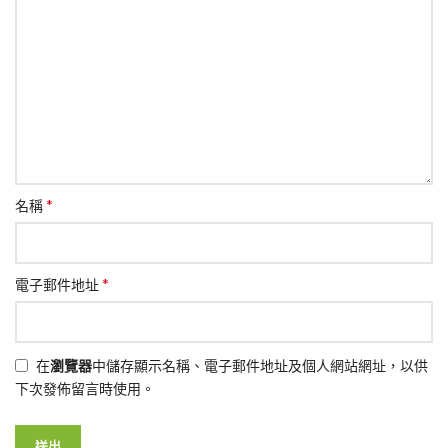
*
名稱
*
電子郵件地址
在
瀏覽器
中儲存顯示名稱、電子郵件地址及個人網站網址，以供
下次發佈留言時使用。