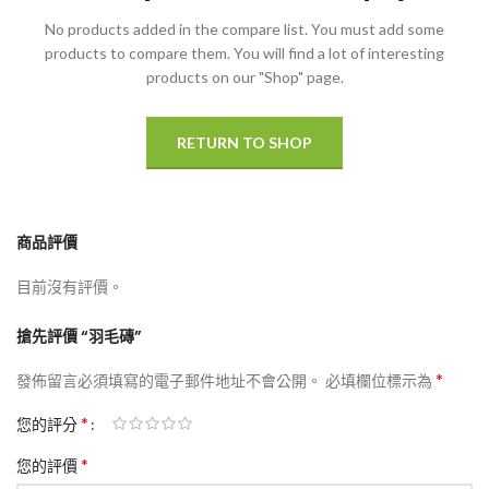
No products added in the compare list. You must add some
products to compare them.
You will find a lot of interesting
products on our "Shop" page.
RETURN TO SHOP
商品評價
目前沒有評價。
搶先評價 “羽毛磚”
*
發佈留言必須填寫的電子郵件地址不會公開。
必填欄位標示為
*
您的評分
*
您的評價