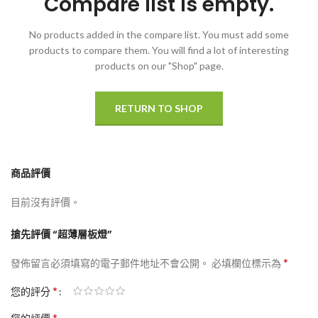
Compare list is empty.
No products added in the compare list. You must add some
products to compare them.
You will find a lot of interesting
products on our "Shop" page.
RETURN TO SHOP
商品評價
目前沒有評價。
搶先評價 “超薄層板燈”
*
發佈留言必須填寫的電子郵件地址不會公開。
必填欄位標示為
*
您的評分
*