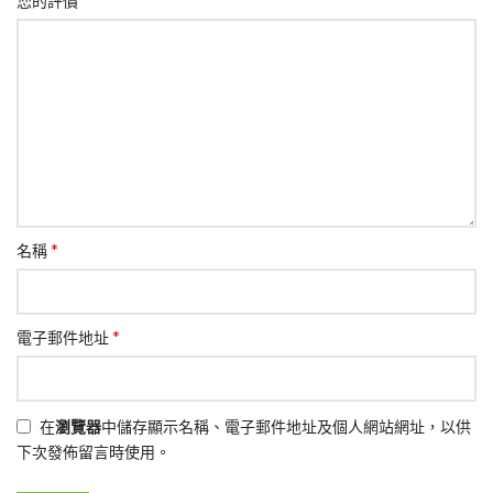
您的評價
*
名稱
*
電子郵件地址
在
瀏覽器
中儲存顯示名稱、電子郵件地址及個人網站網址，以供
下次發佈留言時使用。