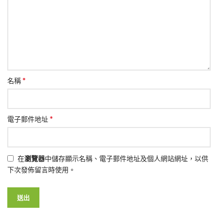
*
名稱
*
電子郵件地址
在
瀏覽器
中儲存顯示名稱、電子郵件地址及個人網站網址，以供
下次發佈留言時使用。