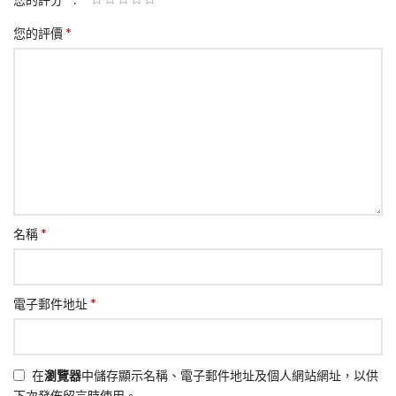
*
您的評價
*
名稱
*
電子郵件地址
在
瀏覽器
中儲存顯示名稱、電子郵件地址及個人網站網址，以供
下次發佈留言時使用。