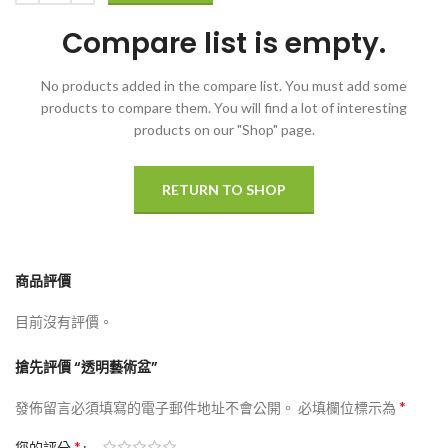
Compare list is empty.
No products added in the compare list. You must add some
products to compare them.
You will find a lot of interesting
products on our "Shop" page.
RETURN TO SHOP
商品評價
目前沒有評價。
搶先評價 “透明藝術盆”
*
發佈留言必須填寫的電子郵件地址不會公開。
必填欄位標示為
*
您的評分