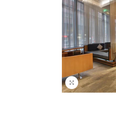
Click to enlarge