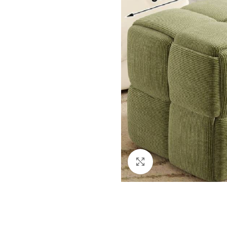
Click to enlarge