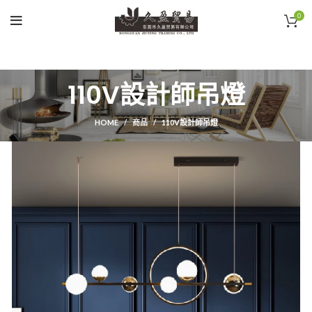
0
110V設計師吊燈
HOME
商品
110V設計師吊燈