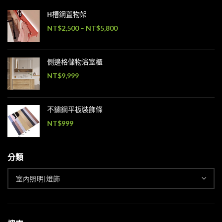
H槽鋼置物架
NT$
2,500
–
NT$
5,800
側邊格儲物浴室櫃
NT$
9,999
不鏽鋼平板裝飾條
NT$
999
分類