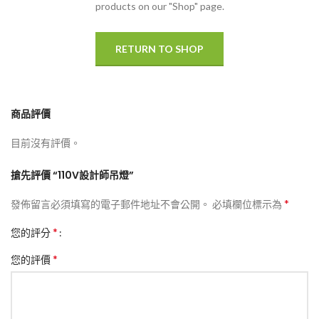
products on our "Shop" page.
RETURN TO SHOP
商品評價
目前沒有評價。
搶先評價 “110V設計師吊燈”
*
發佈留言必須填寫的電子郵件地址不會公開。
必填欄位標示為
*
您的評分
*
您的評價