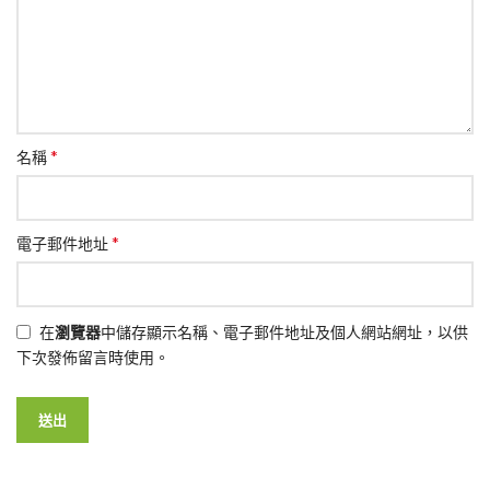
*
名稱
*
電子郵件地址
在
瀏覽器
中儲存顯示名稱、電子郵件地址及個人網站網址，以供
下次發佈留言時使用。