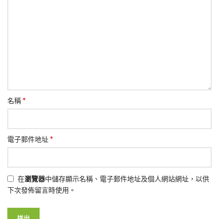
*
名稱
*
電子郵件地址
在
瀏覽器
中儲存顯示名稱、電子郵件地址及個人網站網址，以供
下次發佈留言時使用。