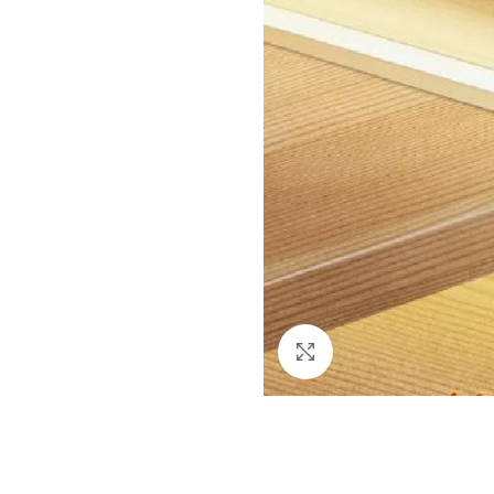
Click to enlarge