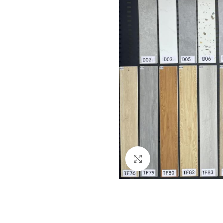
Click to enlarge