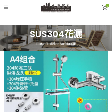
0
SUS304花灑
HOME
商品
SUS304花灑