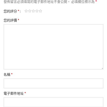
*
發佈留言必須填寫的電子郵件地址不會公開。
必填欄位標示為
*
您的評分
*
您的評價
*
名稱
*
電子郵件地址