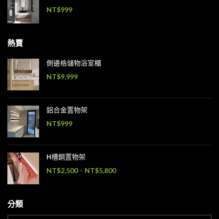
NT$
999
熱賣
側邊格儲物浴室櫃
NT$
9,999
鋁合金置物架
NT$
999
H槽鋼置物架
NT$
2,500
–
NT$
5,800
分類